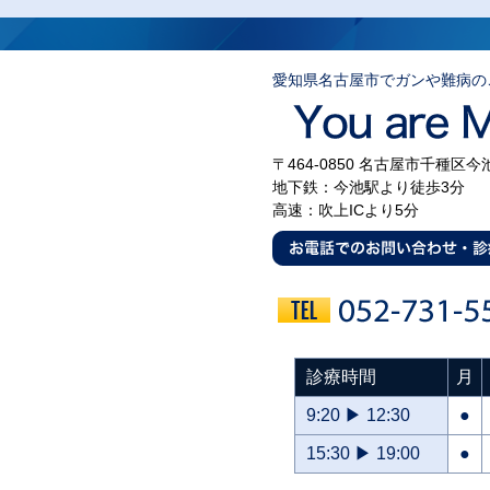
愛知県名古屋市でガンや難病の
〒464-0850 名古屋市千種区今
地下鉄：今池駅より徒歩3分
高速：吹上ICより5分
診療時間
月
9:20 ▶ 12:30
●
15:30 ▶ 19:00
●