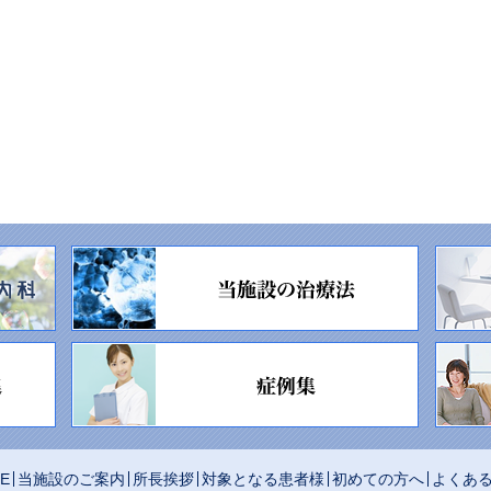
E
当施設のご案内
所長挨拶
対象となる患者様
初めての方へ
よくあ