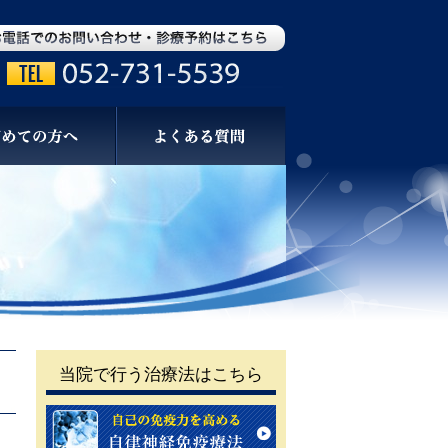
当院で行う治療法はこちら