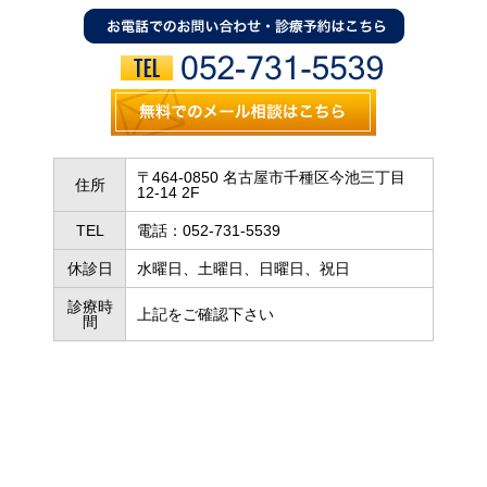
〒464-0850 名古屋市千種区今池三丁目
住所
12-14 2F
TEL
電話：052-731-5539
休診日
水曜日、土曜日、日曜日、祝日
診療時
上記をご確認下さい
間