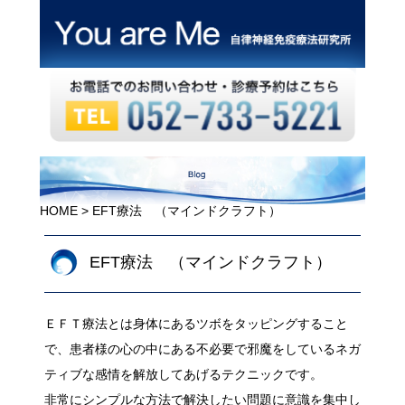
HOME
> EFT療法 （マインドクラフト）
EFT療法 （マインドクラフト）
ＥＦＴ療法とは身体にあるツボをタッピングすること
で、患者様の心の中にある不必要で邪魔をしているネガ
ティブな感情を解放してあげるテクニックです。
非常にシンプルな方法で解決したい問題に意識を集中し