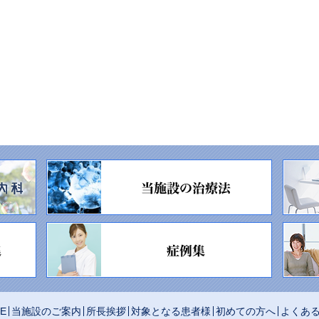
E
当施設のご案内
所長挨拶
対象となる患者様
初めての方へ
よくあ