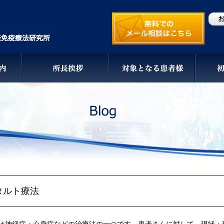
タルト療法