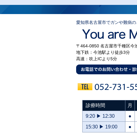
愛知県名古屋市でガンや難病の
〒464-0850 名古屋市千種区今
地下鉄：今池駅より徒歩3分
高速：吹上ICより5分
診療時間
月
9:20 ▶ 12:30
●
15:30 ▶ 19:00
●