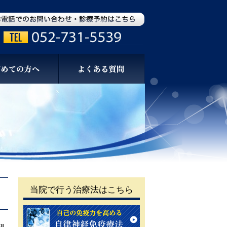
当院で行う治療法はこちら