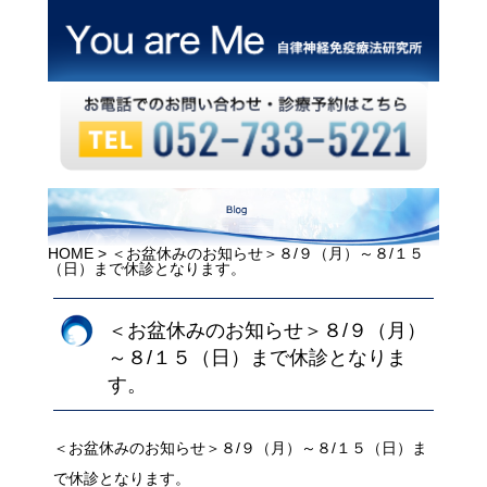
HOME
> ＜お盆休みのお知らせ＞８/９（月）～８/１５
（日）まで休診となります。
＜お盆休みのお知らせ＞８/９（月）
～８/１５（日）まで休診となりま
す。
＜お盆休みのお知らせ＞８/９（月）～８/１５（日）ま
で休診となります。