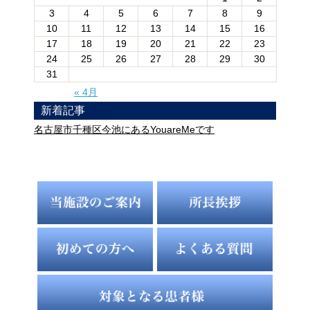
3
4
5
6
7
8
9
10
11
12
13
14
15
16
17
18
19
20
21
22
23
24
25
26
27
28
29
30
31
« 4月
新着記事
名古屋市千種区今池にあるYouareMeです